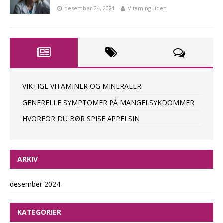
desember 24, 2024
Vitaminguiden
VIKTIGE VITAMINER OG MINERALER
GENERELLE SYMPTOMER PÅ MANGELSYKDOMMER
HVORFOR DU BØR SPISE APPELSIN
ARKIV
desember 2024
KATEGORIER