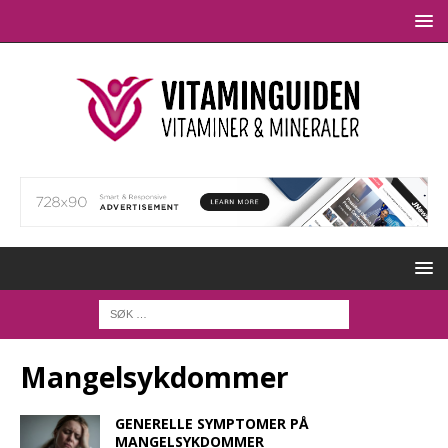
Mangelsykdommer
GENERELLE SYMPTOMER PÅ
MANGELSYKDOMMER